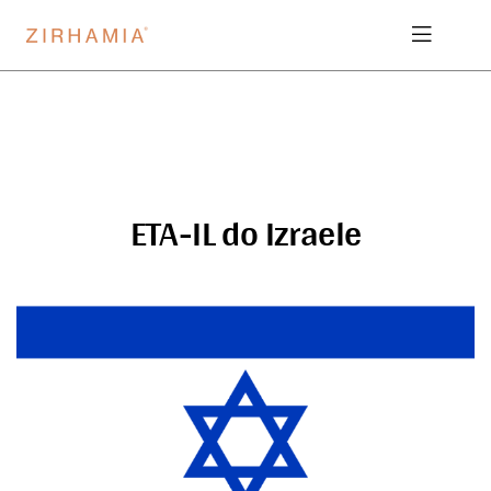
ETA-IL do Izraele